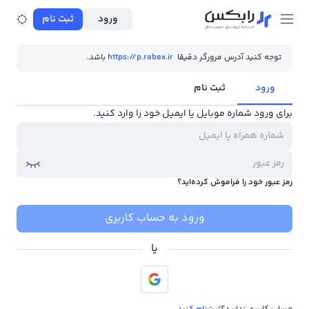
ورود
ثبت نام
توجه کنید آدرس مرورگر دقیقا
https://p.rabex.ir
باشد.
ورود
ثبت نام
برای ورود شماره موبایل یا ایمیل خود را وارد کنید.
رمز عبور خود را فراموش کرده‌اید؟
ورود به حساب کاربری
یا