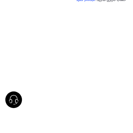
حساب کاربری ندارید؟
ثبت‌نام کنید